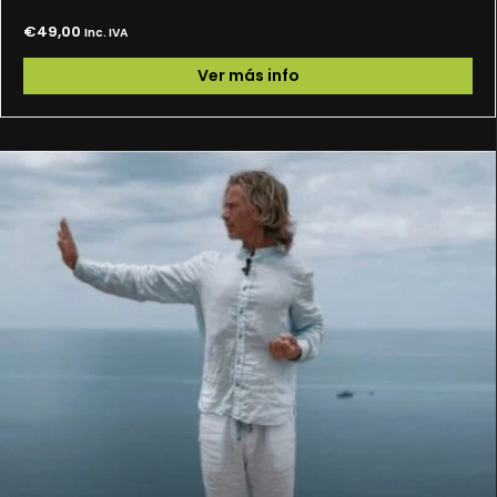
€
49,00
Inc. IVA
Ver más info