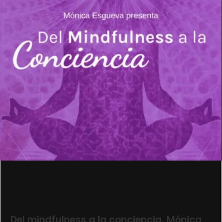
Del mindfulness a la conciencia. Mónica