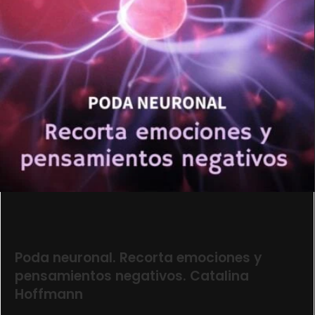
Poda neuronal. Recorta emociones y
pensamientos negativos. Catalina
Hoffmann