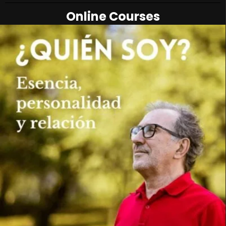
Online Courses