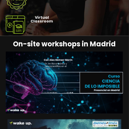
Virtual
Classroom
On-site workshops in Madrid