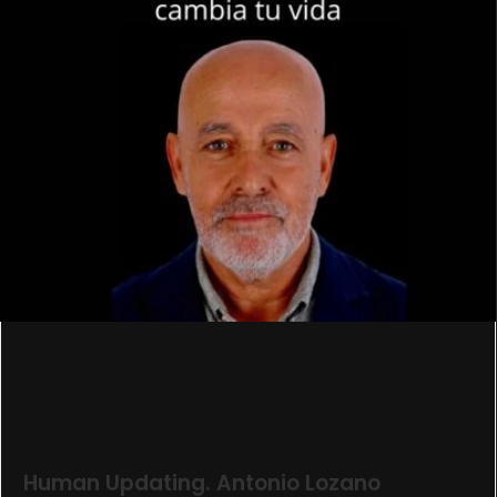
Human Updating. Antonio Lozano