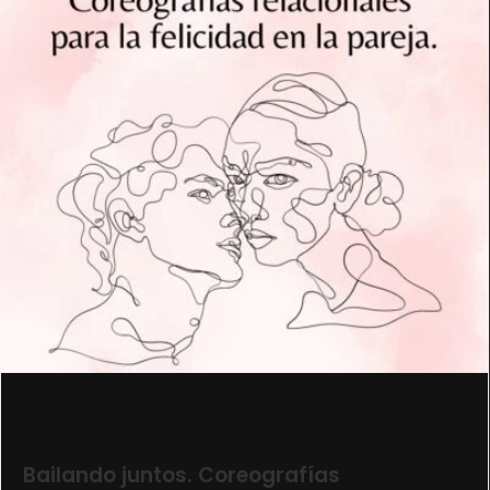
Bailando juntos. Coreografías