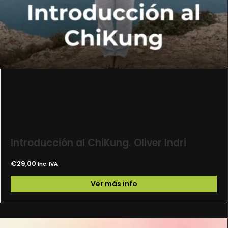
Introducción al ChiKung. Oliver Indri
€
29,00
Inc. IVA
Ver más info