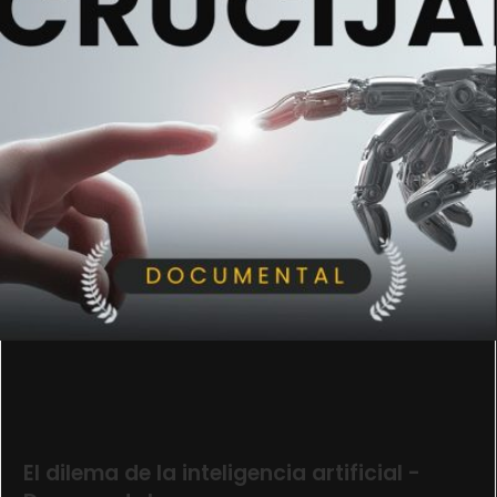
El dilema de la inteligencia artificial -