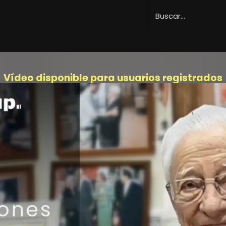
Vídeo disponible para usuarios registrados