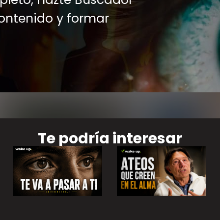
contenido y formar
Te podría interesar