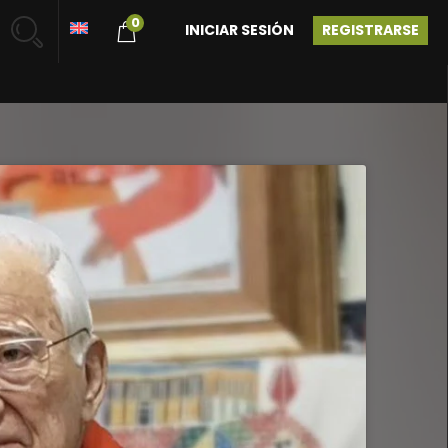
0
INICIAR SESIÓN
REGISTRARSE