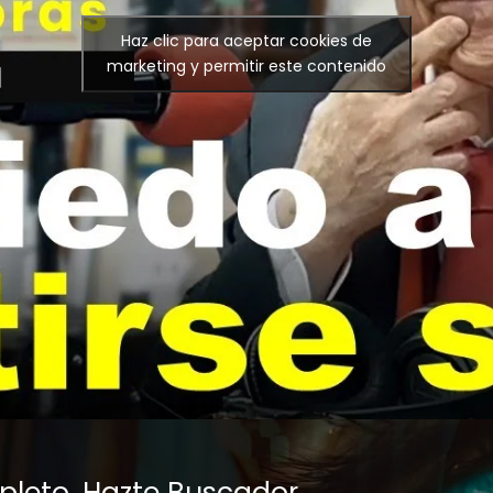
Haz clic para aceptar cookies de
marketing y permitir este contenido
mpleto,
Hazte Buscador