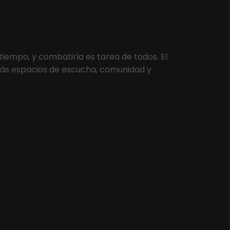
tiempo, y combatirla es tarea de todos. El
más espacios de escucha, comunidad y