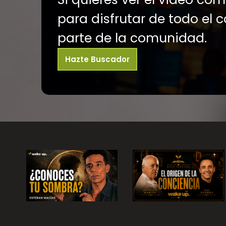
para disfrutar de todo el 
parte de la comunidad.
Hazte Buscador