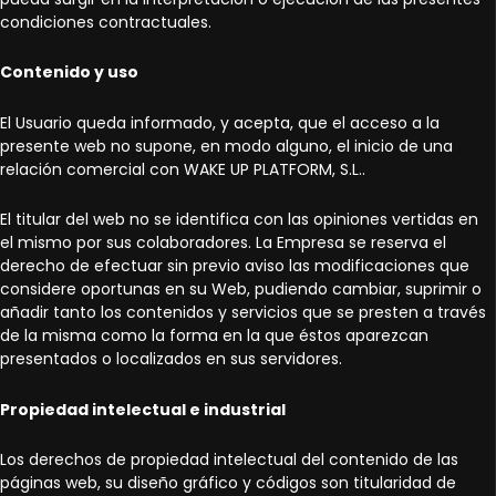
condiciones contractuales.
Contenido y uso
El Usuario queda informado, y acepta, que el acceso a la
presente web no supone, en modo alguno, el inicio de una
relación comercial con WAKE UP PLATFORM, S.L..
El titular del web no se identifica con las opiniones vertidas en
el mismo por sus colaboradores. La Empresa se reserva el
derecho de efectuar sin previo aviso las modificaciones que
considere oportunas en su Web, pudiendo cambiar, suprimir o
añadir tanto los contenidos y servicios que se presten a través
de la misma como la forma en la que éstos aparezcan
presentados o localizados en sus servidores.
Propiedad intelectual e industrial
Los derechos de propiedad intelectual del contenido de las
páginas web, su diseño gráfico y códigos son titularidad de