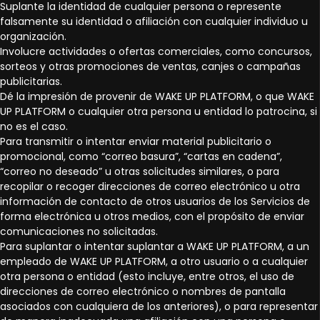
Suplante la identidad de cualquier persona o represente
falsamente su identidad o afiliación con cualquier individuo u
organización.
Involucre actividades o ofertas comerciales, como concursos,
sorteos y otras promociones de ventas, canjes o campañas
publicitarias.
Dé la impresión de provenir de WAKE UP PLATFORM, o que WAKE
UP PLATFORM o cualquier otra persona u entidad lo patrocina, si
no es el caso.
Para transmitir o intentar enviar material publicitario o
promocional, como “correo basura”, “cartas en cadena”,
“correo no deseado” u otras solicitudes similares, o para
recopilar o recoger direcciones de correo electrónico u otra
información de contacto de otros usuarios de los Servicios de
forma electrónica u otros medios, con el propósito de enviar
comunicaciones no solicitadas.
Para suplantar o intentar suplantar a WAKE UP PLATFORM, a un
empleado de WAKE UP PLATFORM, a otro usuario o a cualquier
otra persona o entidad (esto incluye, entre otros, el uso de
direcciones de correo electrónico o nombres de pantalla
asociados con cualquiera de los anteriores), o para representar