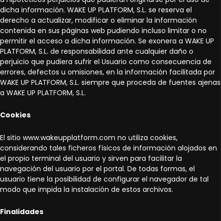
dicha información. WAKE UP PLATFORM, S.L. se reserva el
derecho a actualizar, modificar o eliminar la información
contenida en sus páginas web pudiendo incluso limitar o no
permitir el acceso a dicha información. Se exonera a WAKE UP
PLATFORM, S.L. de responsabilidad ante cualquier daño o
perjuicio que pudiera sufrir el Usuario como consecuencia de
errores, defectos u omisiones, en la información facilitada por
WAKE UP PLATFORM, S.L. siempre que proceda de fuentes ajenas
a WAKE UP PLATFORM, S.L.
Cookies
El sitio www.wakeupplatform.com no utiliza cookies,
considerando tales ficheros físicos de información alojados en
el propio terminal del usuario y sirven para facilitar la
navegación del usuario por el portal. De todas formas, el
usuario tiene la posibilidad de configurar el navegador de tal
modo que impida la instalación de estos archivos.
Finalidades