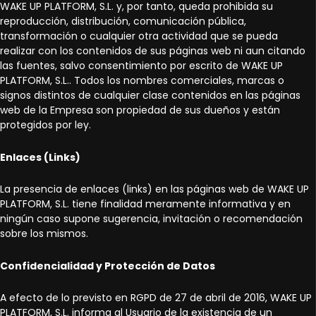
WAKE UP PLATFORM, S.L. y, por tanto, queda prohibida su
reproducción, distribución, comunicación pública,
transformación o cualquier otra actividad que se pueda
realizar con los contenidos de sus páginas web ni aun citando
las fuentes, salvo consentimiento por escrito de WAKE UP
PLATFORM, S.L.. Todos los nombres comerciales, marcas o
signos distintos de cualquier clase contenidos en las páginas
web de la Empresa son propiedad de sus dueños y están
protegidos por ley.
Enlaces (Links)
La presencia de enlaces (links) en las páginas web de WAKE UP
PLATFORM, S.L. tiene finalidad meramente informativa y en
ningún caso supone sugerencia, invitación o recomendación
sobre los mismos.
Confidencialidad y Protección de Datos
A efecto de lo previsto en RGPD de 27 de abril de 2016, WAKE UP
PLATFORM, S.L. informa al Usuario de la existencia de un