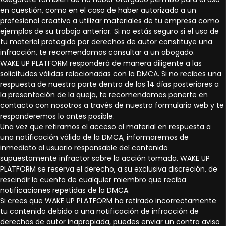
en cuestión, como en el caso de haber autorizado a un
profesional creativo a utilizar materiales de tu empresa como
ejemplos de su trabajo anterior. Si no estás seguro si el uso de
tu material protegido por derechos de autor constituye una
infracción, te recomendamos consultar a un abogado.
WAKE UP PLATFORM responderá de manera diligente a las
solicitudes válidas relacionadas con la DMCA. Si no recibes una
respuesta de nuestra parte dentro de los 14 días posteriores a
la presentación de la queja, te recomendamos ponerte en
contacto con nosotros a través de nuestro formulario web y te
responderemos lo antes posible.
Una vez que retiramos el acceso al material en respuesta a
una notificación válida de la DMCA, informaremos de
inmediato al usuario responsable del contenido
supuestamente infractor sobre la acción tomada. WAKE UP
PLATFORM se reserva el derecho, a su exclusiva discreción, de
rescindir la cuenta de cualquier miembro que reciba
notificaciones repetidas de la DMCA.
Si crees que WAKE UP PLATFORM ha retirado incorrectamente
tu contenido debido a una notificación de infracción de
derechos de autor inapropiada, puedes enviar un contra aviso