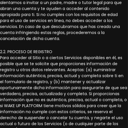
alentamos a invitar a un padre, madre o tutor legal para que
abran una cuenta y te ayuden a acceder al contenido
apropiado para ti. Si no cumples con los requisitos de edad
para el uso de servicios en línea, no debes acceder a los
servicios. En caso de que descubramos que has creado una
cuenta infringiendo estas reglas, procederemos a la
cancelación de dicha cuenta.
2.2. PROCESO DE REGISTRO
Para acceder al Sitio o a ciertos Servicios disponibles en él, es
posible que se te solicite que proporciones información de
registro u otros datos relevantes. Aceptas: (a) suministrar
información auténtica, precisa, actual y completa sobre ti en
el formulario de registro, y (b) mantener y actualizar
oportunamente dicha información para asegurarte de que sea
verdadera, precisa, actualizada y completa. Si proporcionas
información que no es auténtica, precisa, actual o completa, o
si WAKE UP PLATFORM tiene motivos sólidos para creer que la
información no cumple con estos criterios, se reserva el
derecho de suspender o cancelar tu cuenta, y negarte el uso
actual o futuro de los Servicios (o de cualquier parte de los