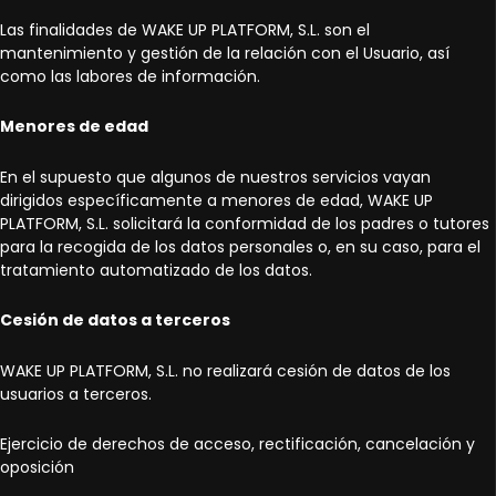
Las finalidades de WAKE UP PLATFORM, S.L. son el
mantenimiento y gestión de la relación con el Usuario, así
como las labores de información.
Menores de edad
En el supuesto que algunos de nuestros servicios vayan
dirigidos específicamente a menores de edad, WAKE UP
PLATFORM, S.L. solicitará la conformidad de los padres o tutores
para la recogida de los datos personales o, en su caso, para el
tratamiento automatizado de los datos.
Cesión de datos a terceros
WAKE UP PLATFORM, S.L. no realizará cesión de datos de los
usuarios a terceros.
Ejercicio de derechos de acceso, rectificación, cancelación y
oposición