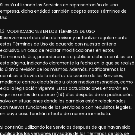
Si está utilizando los Servicios en representación de una
empresa, dicha entidad también acepta estos Términos de
Uso.
1.3. MODIFICACIONES EN LOS TÉRMINOS DE USO
Reservamos el derecho de revisar y actualizar regularmente
estos Términos de Uso de acuerdo con nuestro criterio
exclusivo. En caso de realizar modificaciones en estos
Términos de Uso, procederemos a publicar dichos cambios en
esta página, indicando claramente la fecha en la que se realizó
la última revisión de los mismos. Además, notificaremos los
cambios a través de la interfaz de usuario de los Servicios,
mediante correo electrónico u otros medios razonables, como
exija la legislación vigente. Estas actualizaciones entrarán en
vigor no antes de catorce (14) días después de su publicación,
salvo en situaciones donde los cambios estén relacionados
con nuevas funciones de los Servicios o con requisitos legales,
en cuyo caso tendrán efecto de manera inmediata.
Si continúa utilizando los Servicios después de que hayan sido
publicadas las versiones revisadas de los Términos de Uso, se