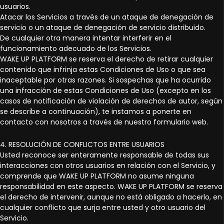
usuarios.
Atacar los Servicios a través de un ataque de denegación de
servicio o un ataque de denegación de servicio distribuido.
De cualquier otra manera intentar interferir en el
funcionamiento adecuado de los Servicios.
WAKE UP PLATFORM se reserva el derecho de retirar cualquier
contenido que infrinja estas Condiciones de Uso o que sea
inaceptable por otras razones. Si sospechas que ha ocurrido
una infracción de estas Condiciones de Uso (excepto en los
casos de notificación de violación de derechos de autor, según
se describe a continuación), te instamos a ponerte en
contacto con nosotros a través de nuestro formulario web.
4. RESOLUCIÓN DE CONFLICTOS ENTRE USUARIOS
Usted reconoce ser enteramente responsable de todas sus
interacciones con otros usuarios en relación con el Servicio, y
comprende que WAKE UP PLATFORM no asume ninguna
responsabilidad en este aspecto. WAKE UP PLATFORM se reserva
el derecho de intervenir, aunque no está obligado a hacerlo, en
cualquier conflicto que surja entre usted y otro usuario del
Servicio.