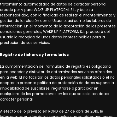
tratamiento automatizado de datos de carácter personal
creado por y para WAKE UP PLATFORM, S.L. y bajo su
responsabilidad, con la finalidad de realizar el mantenimiento y
gestión de la relación con el Usuario, así como las labores de
información. En el momento de la aceptación de las presentes
condiciones generales, WAKE UP PLATFORM, S.L. precisará del
Usuario la recogida de unos datos imprescindibles para la
prestación de sus servicios.
Registro de ficheros y formularios
La cumplimentación del formulario de registro es obligatoria
para acceder y disfrutar de determinados servicios ofrecidos
en la web. El no facilitar los datos personales solicitados o el no
aceptar la presente política de protección de datos supone la
imposibilidad de suscribirse, registrarse o participar en
cualquiera de las promociones en las que se soliciten datos
carácter personal.
A efecto de lo previsto en RGPD de 27 de abril de 2016, le
informamos que los datos personales que se obtengan como