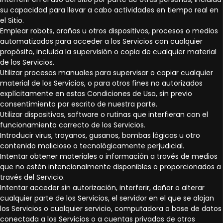
su capacidad para llevar a cabo actividades en tiempo real en
el Sitio.
Emplear robots, arañas u otros dispositivos, procesos o medios
automatizados para acceder a los Servicios con cualquier
propósito, incluida la supervisión o copia de cualquier material
de los Servicios.
Utilizar procesos manuales para supervisar o copiar cualquier
material de los Servicios, o para otros fines no autorizados
explícitamente en estas Condiciones de Uso, sin previo
consentimiento por escrito de nuestra parte.
Utilizar dispositivos, software o rutinas que interfieran con el
funcionamiento correcto de los Servicios.
Introducir virus, troyanos, gusanos, bombas lógicas u otro
contenido malicioso o tecnológicamente perjudicial.
Intentar obtener materiales o información a través de medios
que no estén intencionalmente disponibles o proporcionados a
través del Servicio.
Intentar acceder sin autorización, interferir, dañar o alterar
cualquier parte de los Servicios, el servidor en el que se alojan
los Servicios o cualquier servicio, computadora o base de datos
conectada a los Servicios o a cuentas privadas de otros