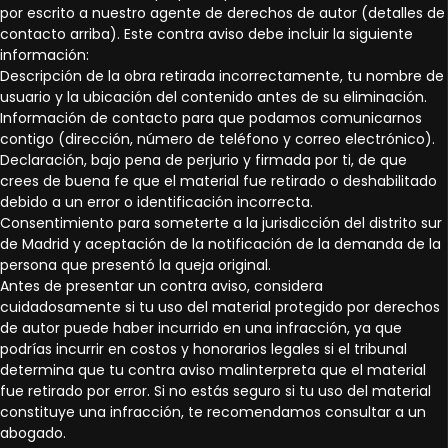
por escrito a nuestro agente de derechos de autor (detalles de
contacto arriba). Este contra aviso debe incluir la siguiente
información:
Descripción de la obra retirada incorrectamente, tu nombre de
usuario y la ubicación del contenido antes de su eliminación.
Información de contacto para que podamos comunicarnos
contigo (dirección, número de teléfono y correo electrónico).
Declaración, bajo pena de perjurio y firmada por ti, de que
crees de buena fe que el material fue retirado o deshabilitado
debido a un error o identificación incorrecta.
Consentimiento para someterte a la jurisdicción del distrito sur
de Madrid y aceptación de la notificación de la demanda de la
persona que presentó la queja original.
Antes de presentar un contra aviso, considera
cuidadosamente si tu uso del material protegido por derechos
de autor puede haber incurrido en una infracción, ya que
podrías incurrir en costos y honorarios legales si el tribunal
determina que tu contra aviso malinterpreta que el material
fue retirado por error. Si no estás seguro si tu uso del material
constituye una infracción, te recomendamos consultar a un
abogado.