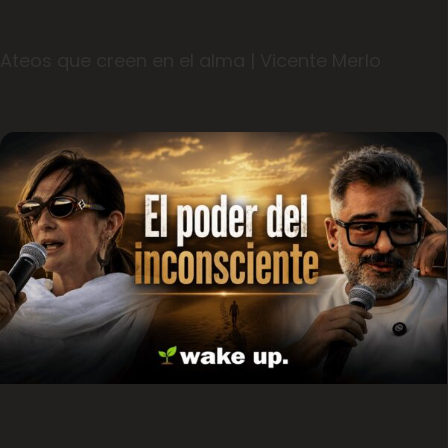
Ateos que creen en el alma | Vicente Merlo