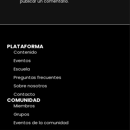
publicar un comentario.
PLATAFORMA
Contenido
Eventos
Escuela
Preguntas frecuentes
Sobre nosotros
Contacto
COMUNIDAD
Miembros
Grupos
Eventos de la comunidad