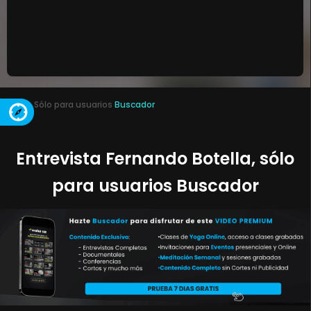
Sólo para usuarios
Buscador
Entrevista Fernando Botella, sólo
para usuarios Buscador