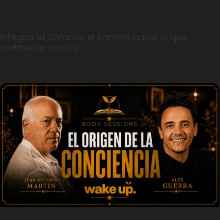
Integrar la Sombra: el camino hacia lo que
realmente somos