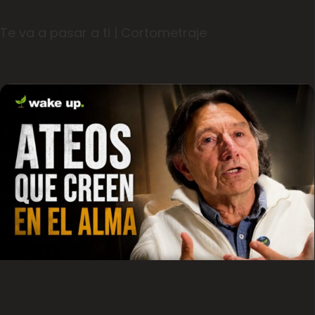
Te va a pasar a ti | Cortometraje