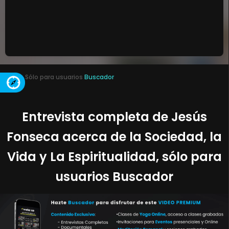
Sólo para usuarios
Buscador
Entrevista completa de Jesús
Fonseca acerca de la Sociedad, la
Vida y La Espiritualidad, sólo para
usuarios Buscador