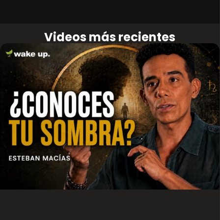
Videos más recientes