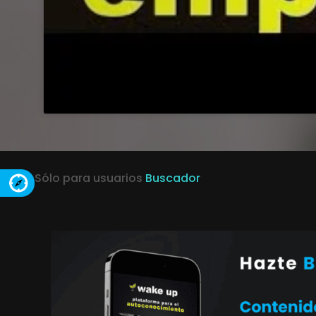
Sólo para usuarios
Buscador