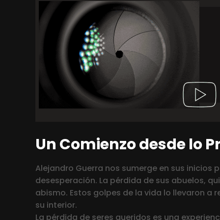
Un Comienzo desde lo P
Alejandro Guerra nos sumerge en sus inicios p
desesperación. La pérdida de sus abuelos, qui
abismo. Estos golpes de la vida lo llevaron a 
su interior.
La pérdida de seres queridos es una experien