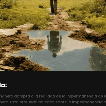
a:
 manera abrupta a la realidad de la impermanencia de 
mera. Esta profunda reflexión sobre la impermanencia 