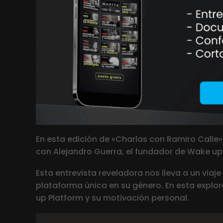
En esta edición de «Charlas con Ramiro Calle
con Alejandro Guerra, el fundador de Wake up
Esta entrevista reveladora nos lleva a un viaj
plataforma única en su género. En esta explor
up Platform y su motivación personal.