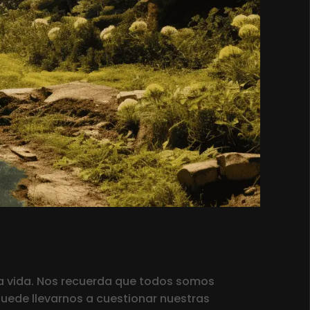
la vida. Nos recuerda que todos somos
puede llevarnos a cuestionar nuestras