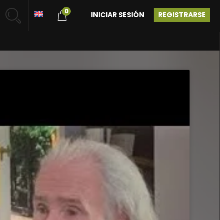
0
INICIAR SESIÓN
REGISTRARSE