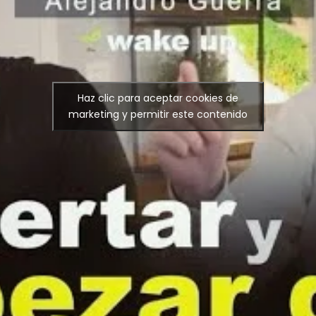
Haz clic para aceptar cookies de
marketing y permitir este contenido