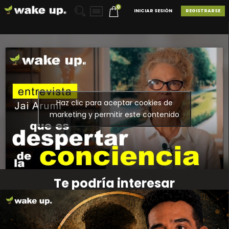
0
INICIAR SESIÓN
REGISTRARSE
Haz clic para aceptar cookies de
marketing y permitir este contenido
Te podría interesar