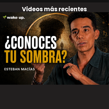
Videos más recientes