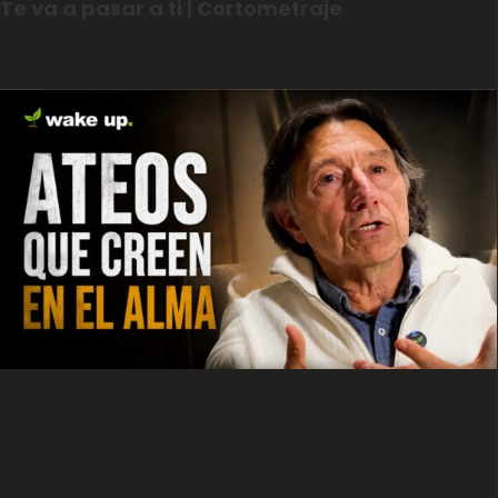
Te va a pasar a ti | Cortometraje