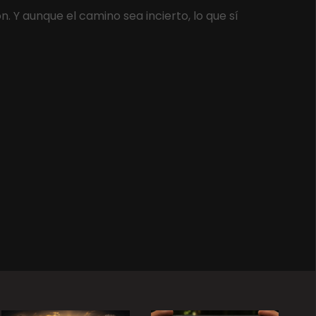
 Y aunque el camino sea incierto, lo que sí