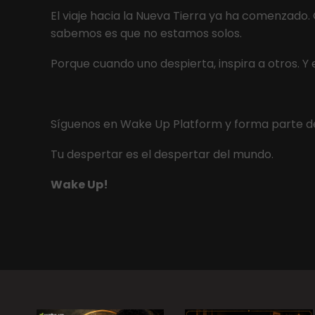
El viaje hacia la Nueva Tierra ya ha comenzado.
sabemos es que no estamos solos.
Porque cuando uno despierta, inspira a otros. Y
Síguenos en Wake Up Platform y forma parte de
Tu despertar es el despertar del mundo.
Wake Up!