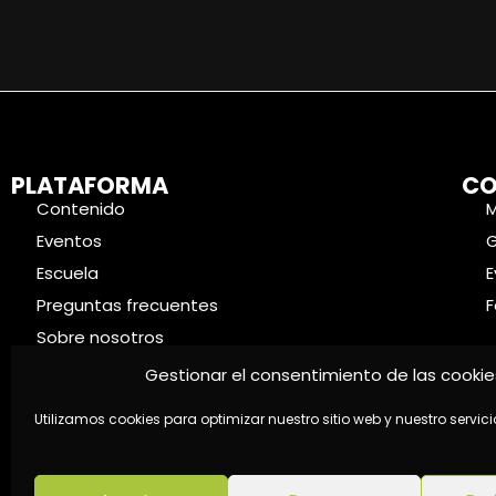
PLATAFORMA
CO
Contenido
Eventos
Escuela
E
Preguntas frecuentes
F
Sobre nosotros
Contacto
Gestionar el consentimiento de las cookie
Utilizamos cookies para optimizar nuestro sitio web y nuestro servici