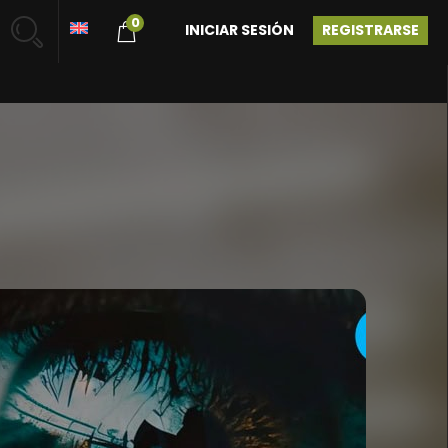
0
INICIAR SESIÓN
REGISTRARSE