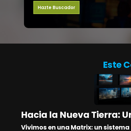
Hazte Buscador
Este 
Hacia la Nueva Tierra:
Vivimos en una Matrix: un sistema