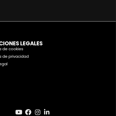
CIONES LEGALES
ca de cookies
ca de privacidad
legal