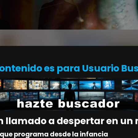
Contenido es para Usuario Bu
 Un llamado a despertar en 
 que programa desde la infancia