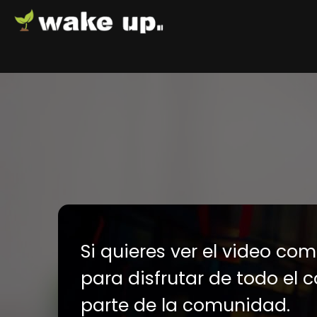
Si quieres ver el video co
para disfrutar de todo el 
parte de la comunidad.