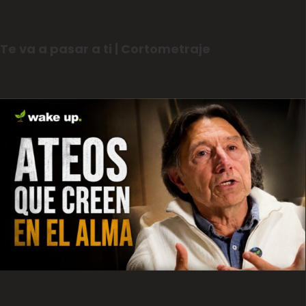
Te va a pasar a ti | Cortometraje