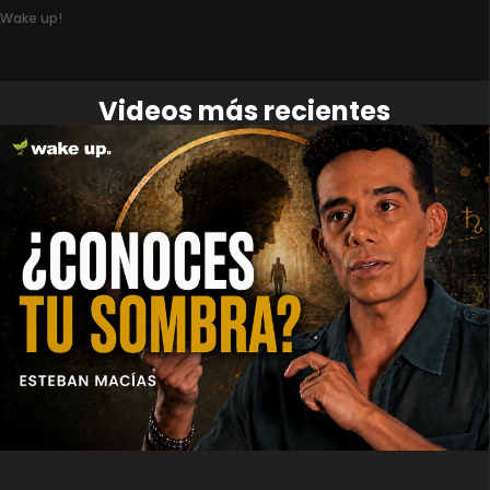
Wake up!
Videos más recientes