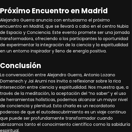
Próximo Encuentro en Madrid
Alejandro Guerra anuncia con entusiasmo el próximo
encuentro en Madrid, que se llevará a cabo en el centro Nubia
de Espacio y Conciencia. Este evento promete ser una jornada
transformadora, ofreciendo a los participantes la oportunidad
de experimentar la integración de la ciencia y la espiritualidad
en un entorno inspirador y lleno de energía positiva.
Conclusión
La conversación entre Alejandro Guerra, Antonio Lozano
Domenech y Jai Arumi nos invita a reflexionar sobre la rica
intersección entre ciencia y espiritualidad. Nos muestra que, a
través de la meditación, la aceptación del “no saber” y el uso
de herramientas holísticas, podemos alcanzar un mayor nivel
de conciencia y plenitud. Esta charla es un recordatorio
poderoso de que el autodescubrimiento es un viaje continuo
que puede ser profundamente transformador cuando
abrazamos tanto el conocimiento científico como la sabiduría
espiritual.