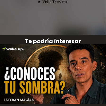
Te podría interesar