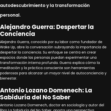
autodescubrimiento y la transformación
personal.
Alejandro Guerra: Despertar la
Conciencia
Alejandro Guerra, conocido por su labor como fundador de
Wake Up, abre la conversación subrayando la importancia de
despertar la conciencia. Su enfoque se centra en crear
espacios donde las personas puedan experimentar una
transformación interna profunda. Guerra explica cómo la
meditación y la práctica consciente son herramientas
poderosas para alcanzar un mayor nivel de autoconciencia y
bienestar.
Antonio Lozano Domenech: La
Sabiduría del No Saber
Antonio Lozano Domenech, doctor en sociología y autor del
libro La Sabiduría del No Saber, aporta una perspectiva