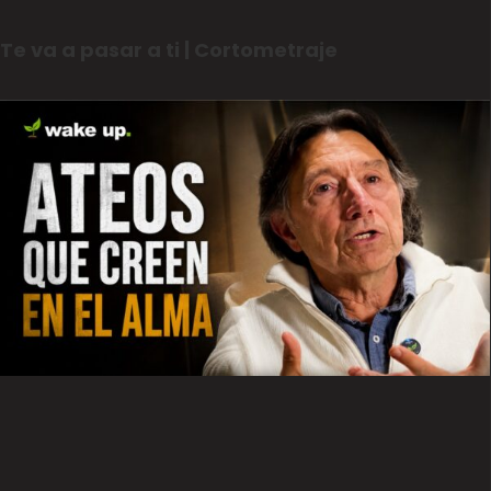
Te va a pasar a ti | Cortometraje