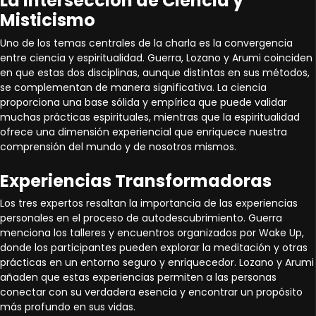
La Intersección de Ciencia y
Misticismo
Uno de los temas centrales de la charla es la convergencia
entre ciencia y espiritualidad. Guerra, Lozano y Arumi coinciden
en que estas dos disciplinas, aunque distintas en sus métodos,
se complementan de manera significativa. La ciencia
proporciona una base sólida y empírica que puede validar
muchas prácticas espirituales, mientras que la espiritualidad
ofrece una dimensión experiencial que enriquece nuestra
comprensión del mundo y de nosotros mismos.
Experiencias Transformadoras
Los tres expertos resaltan la importancia de las experiencias
personales en el proceso de autodescubrimiento. Guerra
menciona los talleres y encuentros organizados por Wake Up,
donde los participantes pueden explorar la meditación y otras
prácticas en un entorno seguro y enriquecedor. Lozano y Arumi
añaden que estas experiencias permiten a las personas
conectar con su verdadera esencia y encontrar un propósito
más profundo en sus vidas.