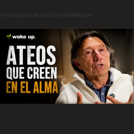
Te va a pasar a ti | Cortometraje