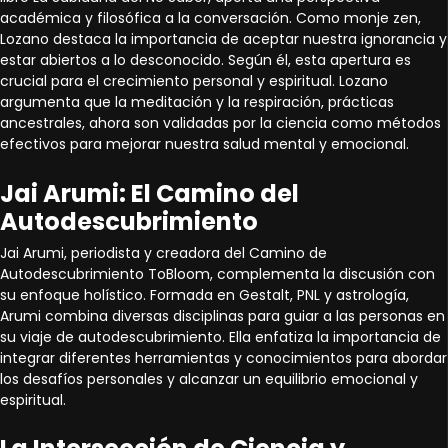
académica y filosófica a la conversación. Como monje zen,
Lozano destaca la importancia de aceptar nuestra ignorancia y
estar abiertos a lo desconocido. Según él, esta apertura es
crucial para el crecimiento personal y espiritual. Lozano
argumenta que la meditación y la respiración, prácticas
ancestrales, ahora son validadas por la ciencia como métodos
efectivos para mejorar nuestra salud mental y emocional.
Jai Arumi: El Camino del
Autodescubrimiento
Jai Arumi, periodista y creadora del Camino de
Autodescubrimiento ToBloom, complementa la discusión con
su enfoque holístico. Formada en Gestalt, PNL y astrología,
Arumi combina diversas disciplinas para guiar a las personas en
su viaje de autodescubrimiento. Ella enfatiza la importancia de
integrar diferentes herramientas y conocimientos para abordar
los desafíos personales y alcanzar un equilibrio emocional y
espiritual.