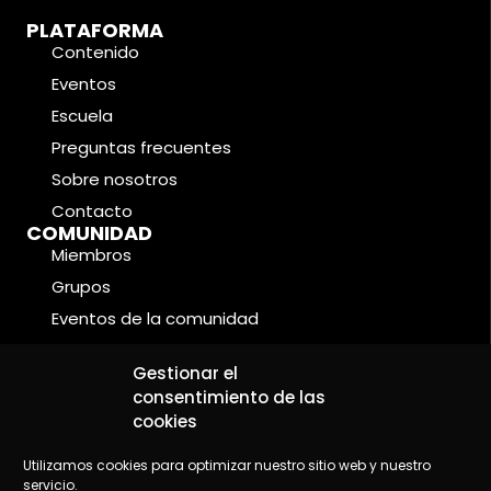
PLATAFORMA
Contenido
Eventos
Escuela
Preguntas frecuentes
Sobre nosotros
Contacto
COMUNIDAD
Miembros
Grupos
Eventos de la comunidad
Foros
CONDICIONES LEGALES
Gestionar el
Política de cookies
consentimiento de las
cookies
Política de privacidad
Aviso legal
Utilizamos cookies para optimizar nuestro sitio web y nuestro
servicio.