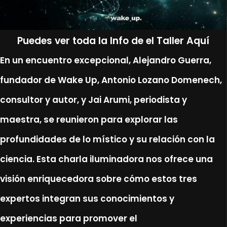
Puedes ver toda la Info de el Taller Aquí
En un encuentro excepcional, Alejandro Guerra,
fundador de Wake Up, Antonio Lozano Domenech,
consultor y autor, y Jai Arumi, periodista y
maestra, se reunieron para explorar las
profundidades de lo místico y su relación con la
ciencia. Esta charla iluminadora nos ofrece una
visión enriquecedora sobre cómo estos tres
expertos integran sus conocimientos y
experiencias para promover el