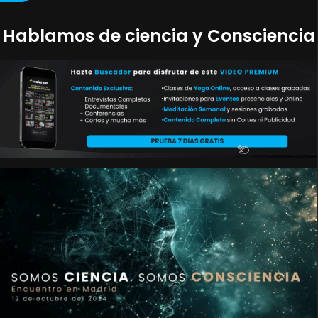
Hablamos de ciencia y Consciencia