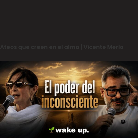
Ateos que creen en el alma | Vicente Merlo