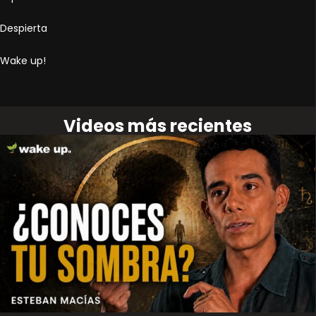
Despierta
Wake up!
Videos más recientes