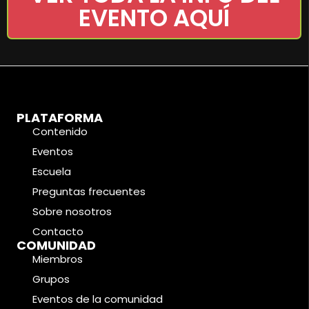
EVENTO AQUÍ
PLATAFORMA
Contenido
Eventos
Escuela
Preguntas frecuentes
Sobre nosotros
Contacto
COMUNIDAD
Miembros
Grupos
Eventos de la comunidad