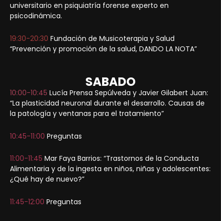
universitario en psiquiatría forense experto en
psicodinámica.
19:30-20:30
Fundación de Musicoterapia y Salud
“Prevención y promoción de la salud, DANDO LA NOTA”
SABADO
10:00-10:45
Lucía Prensa Sepúlveda y Javier Gilabert Juan:
“La plasticidad neuronal durante el desarrollo. Causas de
la patología y ventanas para el tratamiento”
10:45-11:00
Preguntas
11:00-11:45
Mar Faya Barrios: “Trastornos de la Conducta
Alimentaria y de la ingesta en niños, niñas y adolescentes:
¿Qué hay de nuevo?”
11:45-12:00
Preguntas