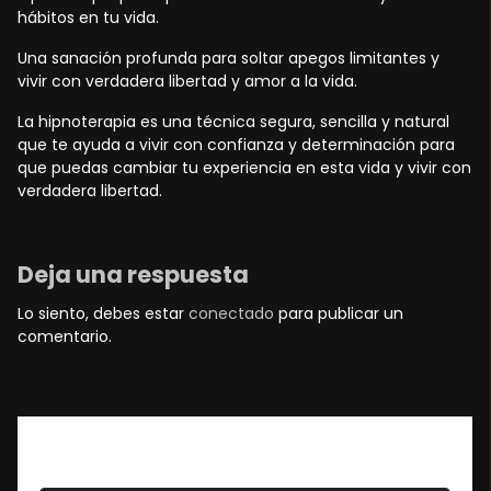
hábitos en tu vida.
Una sanación profunda para soltar apegos limitantes y
vivir con verdadera libertad y amor a la vida.
La hipnoterapia es una técnica segura, sencilla y natural
que te ayuda a vivir con confianza y determinación para
que puedas cambiar tu experiencia en esta vida y vivir con
verdadera libertad.
Deja una respuesta
Lo siento, debes estar
conectado
para publicar un
comentario.