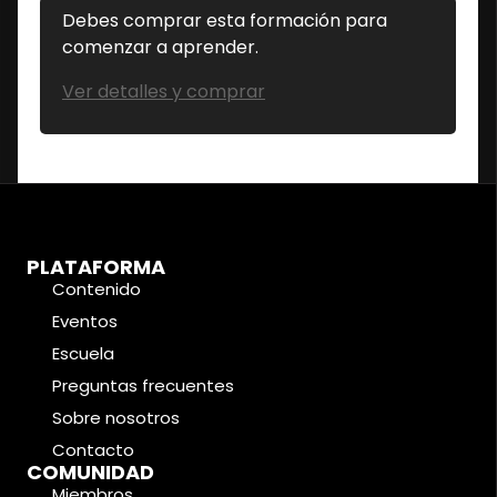
Debes comprar esta formación para
comenzar a aprender.
Ver detalles y comprar
PLATAFORMA
Contenido
Eventos
Escuela
Preguntas frecuentes
Sobre nosotros
Contacto
COMUNIDAD
Miembros