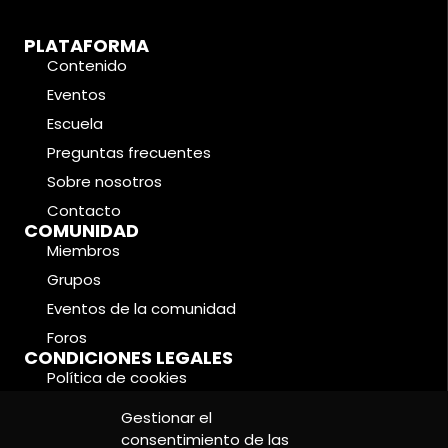
PLATAFORMA
Contenido
Eventos
Escuela
Preguntas frecuentes
Sobre nosotros
Contacto
COMUNIDAD
Miembros
Grupos
Eventos de la comunidad
Foros
CONDICIONES LEGALES
Política de cookies
Política de privacidad
Gestionar el
Aviso legal
consentimiento de las