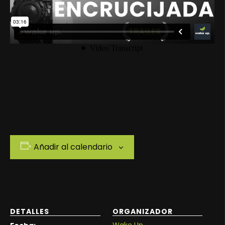
Añadir al calendario
DETALLES
ORGANIZADOR