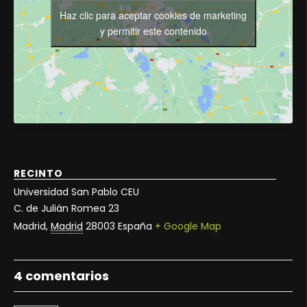
Haz clic para aceptar cookies de marketing
y permitir este contenido
RECINTO
Universidad San Pablo CEU
C. de Julián Romea 23
Madrid
,
Madrid
28003
España
+ Google Map
4 comentarios