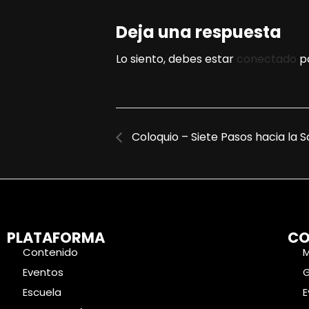
Deja una respuesta
Lo siento, debes estar
conectado
pa
Coloquio – Siete Pasos hacia la S
PLATAFORMA
CO
Contenido
Eventos
Escuela
E