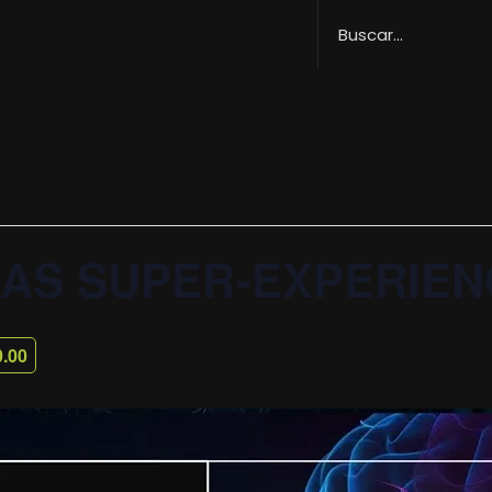
LAS SUPER-EXPERIEN
.00