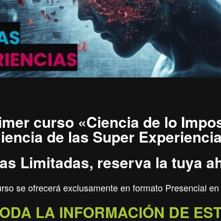
rimer curso «Ciencia de lo Impos
iencia de las Super Experienci
as Limitadas, reserva la tuya a
urso se ofrecerá exclusamente en formato Presencial en
ODA LA INFORMACIÓN DE ES