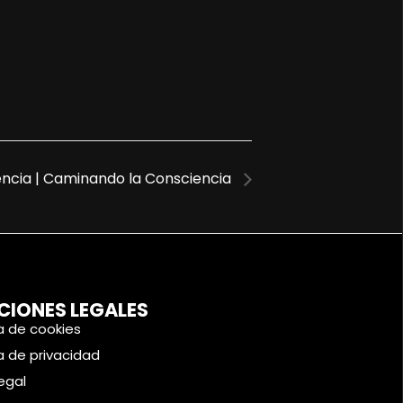
iencia | Caminando la Consciencia
CIONES LEGALES
ca de cookies
ca de privacidad
legal