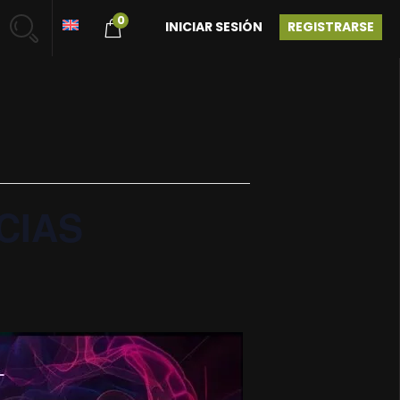
0
INICIAR SESIÓN
REGISTRARSE
CIAS