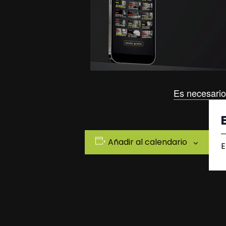
Es necesario
Añadir al calendario
E