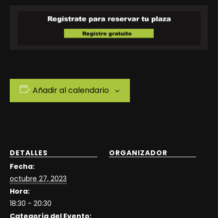
Añadir al calendario
DETALLES
ORGANIZADOR
Fecha:
octubre 27, 2023
Hora:
18:30 - 20:30
Categoría del Evento: