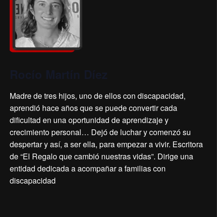
Rocío Martín Díez
Madre de tres hijos, uno de ellos con discapacidad,
aprendió hace años que se puede convertir cada
dificultad en una oportunidad de aprendizaje y
crecimiento personal… Dejó de luchar y comenzó su
despertar y así, a ser ella, para empezar a vivir. Escritora
de “El Regalo que cambió nuestras vidas”. Dirige una
entidad dedicada a acompañar a familias con
discapacidad