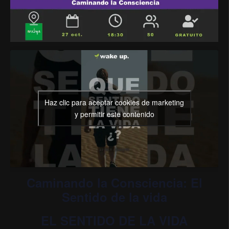
Haz clic para aceptar cookies de marketing
y permitir este contenido
Caminando la Consciencia: El
Sentido de la vida
EL SENTIDO DE LA VIDA