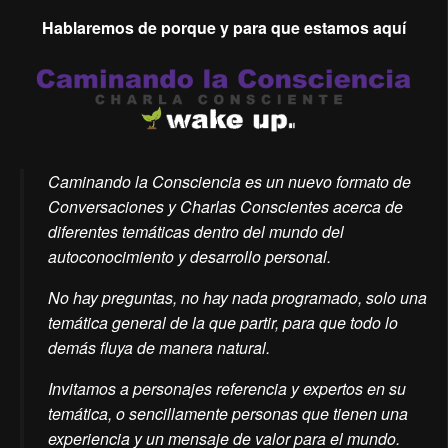
Hablaremos de porque y para que estamos aquí
Caminando la Consciencia es un nuevo formato de
Conversaciones y Charlas Conscientes acerca de
diferentes temáticas dentro del mundo del
autoconocimiento y desarrollo personal.
No hay preguntas, no hay nada programado, solo una
temática general de la que partir, para que todo lo
demás fluya de manera natural.
Invitamos a personajes referencia y expertos en su
temática, o sencillamente personas que tienen una
experiencia y un mensaje de valor para el mundo.