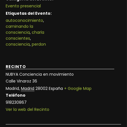
Evento presencial
Etiquetas del Evento:
autoconocimiento
,
caminando la
consciencia
,
charla
conscientes
,
consciencia
,
perdon
RECINTO
NUBYA Conciencia en movimiento
Calle Vinaroz 36
Madrid
,
Madrid
28002
España
+ Google Map
Teléfono
918230867
Ver la web del Recinto