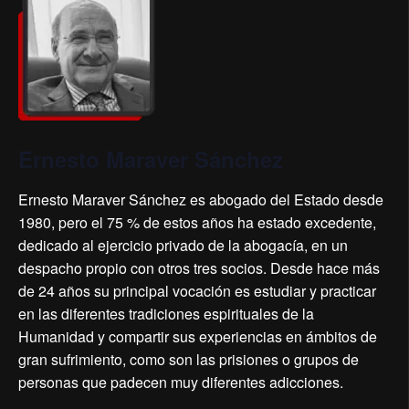
Ernesto Maraver Sánchez
Ernesto Maraver Sánchez es abogado del Estado desde
1980, pero el 75 % de estos años ha estado excedente,
dedicado al ejercicio privado de la abogacía, en un
despacho propio con otros tres socios. Desde hace más
de 24 años su principal vocación es estudiar y practicar
en las diferentes tradiciones espirituales de la
Humanidad y compartir sus experiencias en ámbitos de
gran sufrimiento, como son las prisiones o grupos de
personas que padecen muy diferentes adicciones.