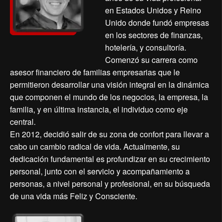
en Estados Unidos y Reino
Unido donde fundó empresas
en los sectores de finanzas,
hotelería, y consultoría.
Comenzó su carrera como
asesor financiero de familias empresarias que le
permitieron desarrollar una visión integral en la dinámica
que componen el mundo de los negocios, la empresa, la
familia, y en última instancia, el individuo como eje
central.
En 2012, decidió salir de su zona de confort para llevar a
cabo un cambio radical de vida. Actualmente, su
dedicación fundamental es profundizar en su crecimiento
personal, junto con el servicio y acompañamiento a
personas, a nivel personal y profesional, en su búsqueda
de una vida más Feliz y Consciente.