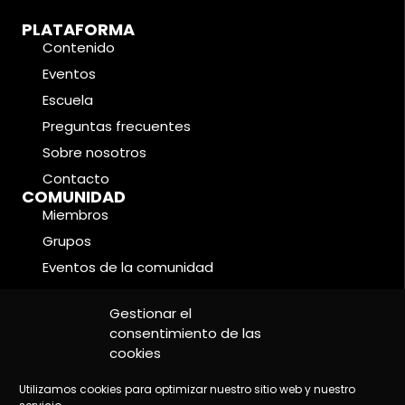
PLATAFORMA
Contenido
Eventos
Escuela
Preguntas frecuentes
Sobre nosotros
Contacto
COMUNIDAD
Miembros
Grupos
Eventos de la comunidad
Foros
CONDICIONES LEGALES
Gestionar el
Política de cookies
consentimiento de las
cookies
Política de privacidad
Aviso legal
Utilizamos cookies para optimizar nuestro sitio web y nuestro