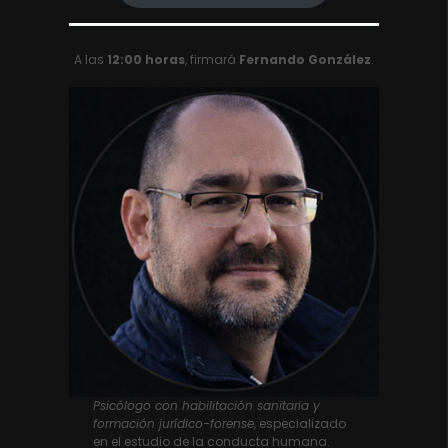
A las
12:00 horas
, firmará
Fernando González
.
Psicólogo con habilitación sanitaria y
formación jurídico-forense
, especializado
en el estudio de la conducta humana.