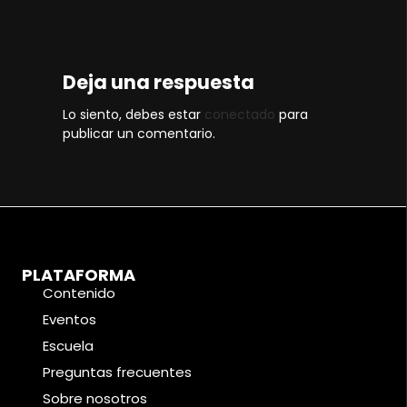
Deja una respuesta
Lo siento, debes estar
conectado
para
publicar un comentario.
PLATAFORMA
Contenido
Eventos
Escuela
Preguntas frecuentes
Sobre nosotros