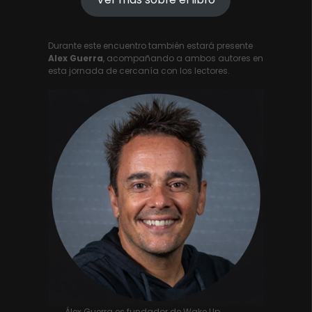
Durante este encuentro también estará presente
Alex Guerra
, acompañando a ambos autores en
esta jornada de cercanía con los lectores.
Álex Guerra es fundador de Wake Up