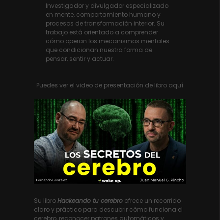
Investigador y divulgador especializado
en mente, comportamiento humano y
procesos de transformación interior. Su
trabajo está orientado a comprender
cómo operan los mecanismos mentales
que condicionan nuestra forma de
pensar, sentir y actuar.
Puedes ver el video de presentación de libro aquí
Su libro
Hackeando tu cerebro
ofrece un recorrido
claro y práctico para descubrir cómo funciona el
cerebro, reconocer patrones automáticos y