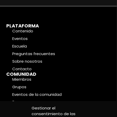
PLATAFORMA
Contenido
Eventos
Escuela
Preguntas frecuentes
Sobre nosotros
Contacto
COMUNIDAD
Miembros
Grupos
Eventos de la comunidad
Foros
CONDICIONES LEGALES
Gestionar el
Política de cookies
consentimiento de las