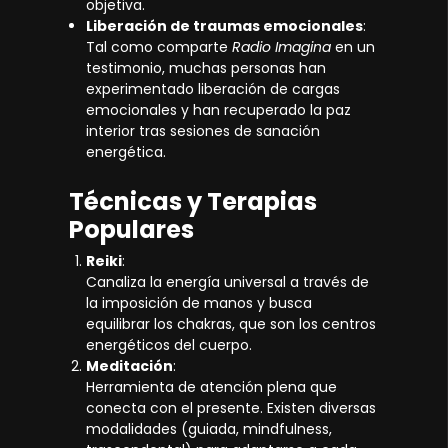
objetiva.
Liberación de traumas emocionales
:
Tal como comparte
Radio Imagina
en un
testimonio, muchas personas han
experimentado liberación de cargas
emocionales y han recuperado la paz
interior tras sesiones de sanación
energética.
Técnicas y Terapias
Populares
Reiki
:
Canaliza la energía universal a través de
la imposición de manos y busca
equilibrar los chakras, que son los centros
energéticos del cuerpo.
Meditación
:
Herramienta de atención plena que
conecta con el presente. Existen diversas
modalidades (guiada, mindfulness,