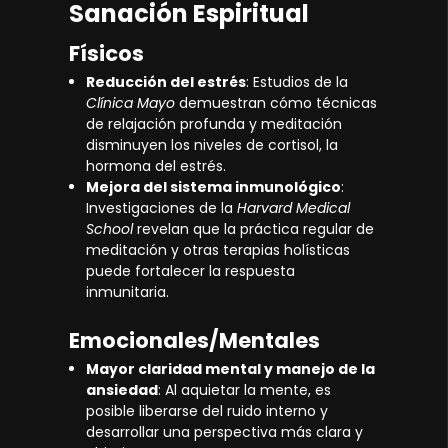
Sanación Espiritual
Físicos
Reducción del estrés
: Estudios de la
Clínica Mayo
demuestran cómo técnicas
de relajación profunda y meditación
disminuyen los niveles de cortisol, la
hormona del estrés.
Mejora del sistema inmunológico
:
Investigaciones de la
Harvard Medical
School
revelan que la práctica regular de
meditación y otras terapias holísticas
puede fortalecer la respuesta
inmunitaria.
Emocionales/Mentales
Mayor claridad mental y manejo de la
ansiedad
: Al aquietar la mente, es
posible liberarse del ruido interno y
desarrollar una perspectiva más clara y