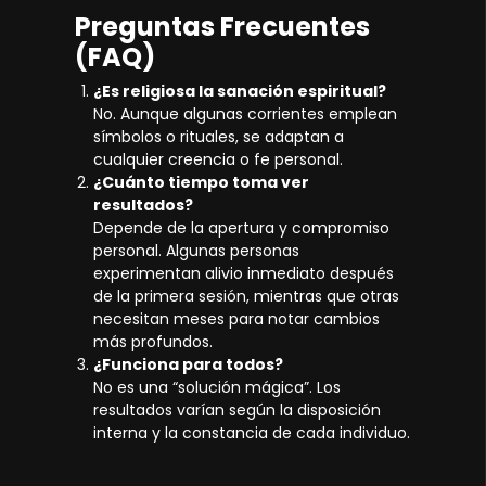
Preguntas Frecuentes
(FAQ)
¿Es religiosa la sanación espiritual?
No. Aunque algunas corrientes emplean
símbolos o rituales, se adaptan a
cualquier creencia o fe personal.
¿Cuánto tiempo toma ver
resultados?
Depende de la apertura y compromiso
personal. Algunas personas
experimentan alivio inmediato después
de la primera sesión, mientras que otras
necesitan meses para notar cambios
más profundos.
¿Funciona para todos?
No es una “solución mágica”. Los
resultados varían según la disposición
interna y la constancia de cada individuo.