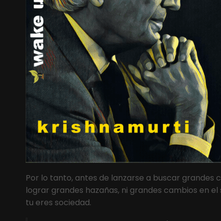
Por lo tanto, antes de lanzarse a buscar grandes c
lograr grandes hazañas, ni grandes cambios en el 
tu eres sociedad.