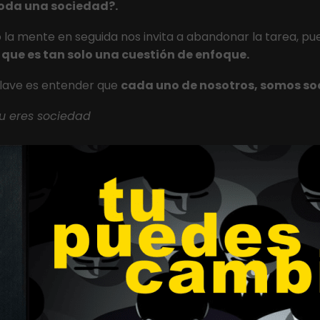
toda una sociedad?.
 la mente en seguida nos invita a abandonar la tarea, pu
 que es tan solo una cuestión de enfoque.
 clave es entender que
cada uno de nosotros, somos so
tu eres sociedad