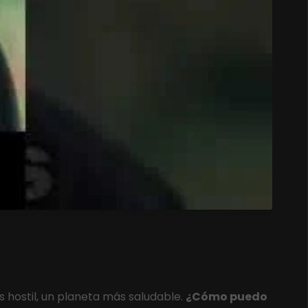
ostil, un planeta más saludable.
¿Cómo puedo