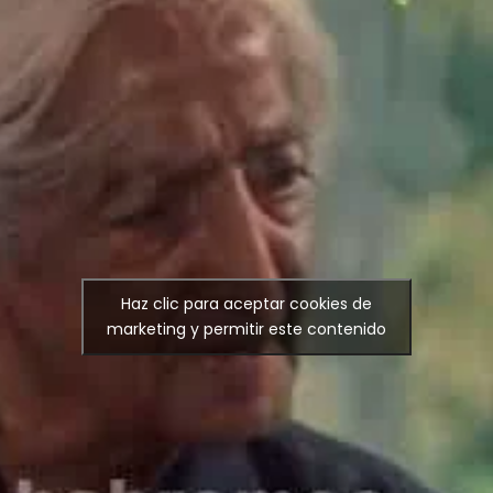
Haz clic para aceptar cookies de
marketing y permitir este contenido