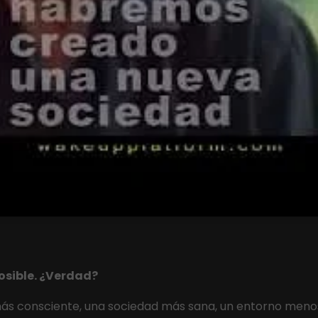
osible. ¿Verdad?
 consciente, una sociedad más sana, un entorno menos h