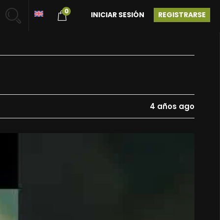
0
INICIAR SESIÓN
REGISTRARSE
4 años ago