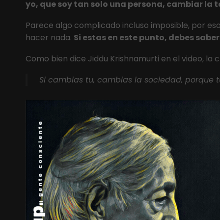
yo, que soy tan solo una persona, cambiar la 
Parece algo complicado incluso imposible, por eso
hacer nada.
Si estas en este punto, debes saber
Como bien dice Jiddu Krishnamurti en el video, la
Si cambias tu, cambias la sociedad, porque 