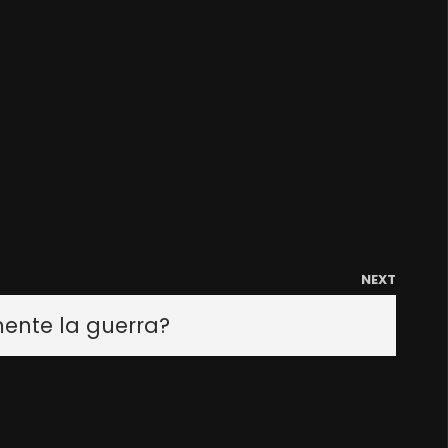
NEXT
ente la guerra?