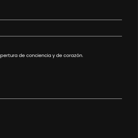
pertura de conciencia y de corazón.