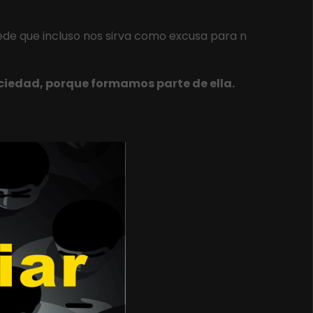
ede que incluso nos sirva como excusa para n
ciedad, porque formamos parte de ella.