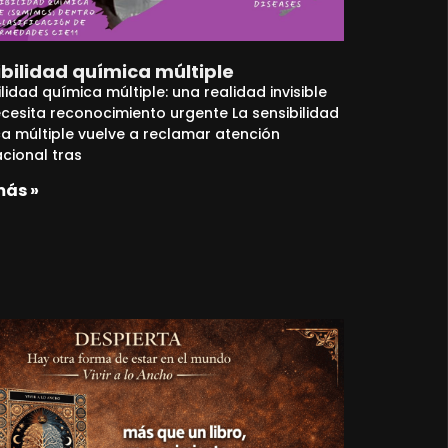
bilidad química múltiple
ilidad química múltiple: una realidad invisible
cesita reconocimiento urgente La sensibilidad
a múltiple vuelve a reclamar atención
acional tras
más »