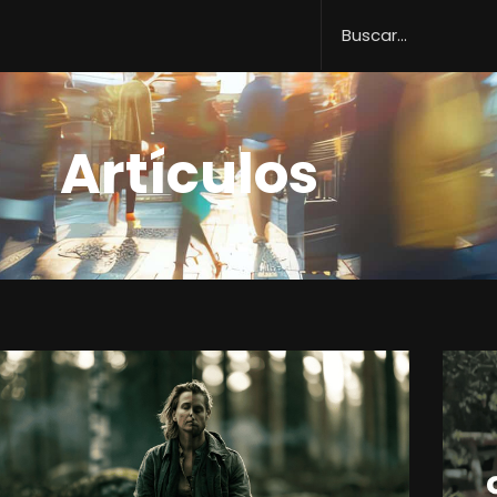
Artículos