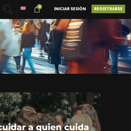
0
INICIAR SESIÓN
REGISTRARSE