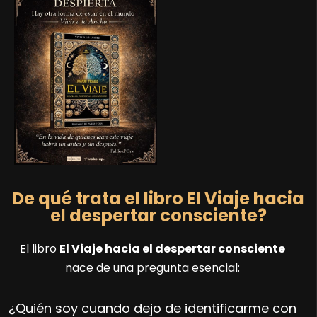
De qué trata el libro El Viaje hacia
el despertar consciente?
El libro
El Viaje hacia el despertar consciente
nace de una pregunta esencial:
¿Quién soy cuando dejo de identificarme con