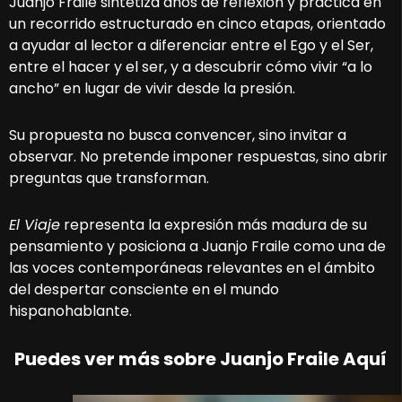
Juanjo Fraile sintetiza años de reflexión y práctica en
un recorrido estructurado en cinco etapas, orientado
a ayudar al lector a diferenciar entre el Ego y el Ser,
entre el hacer y el ser, y a descubrir cómo vivir “a lo
ancho” en lugar de vivir desde la presión.
Su propuesta no busca convencer, sino invitar a
observar. No pretende imponer respuestas, sino abrir
preguntas que transforman.
El Viaje
representa la expresión más madura de su
pensamiento y posiciona a Juanjo Fraile como una de
las voces contemporáneas relevantes en el ámbito
del despertar consciente en el mundo
hispanohablante.
Puedes ver más sobre Juanjo Fraile Aquí