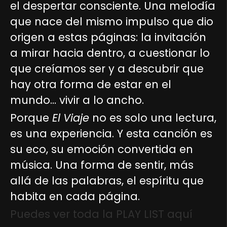
el despertar consciente. Una melodía
que nace del mismo impulso que dio
origen a estas páginas: la invitación
a mirar hacia dentro, a cuestionar lo
que creíamos ser y a descubrir que
hay otra forma de estar en el
mundo… vivir a lo ancho.
Porque
El Viaje
no es solo una lectura,
es una experiencia. Y esta canción es
su eco, su emoción convertida en
música. Una forma de sentir, más
allá de las palabras, el espíritu que
habita en cada página.
Puedes ver toda la PLAY LIST aquí