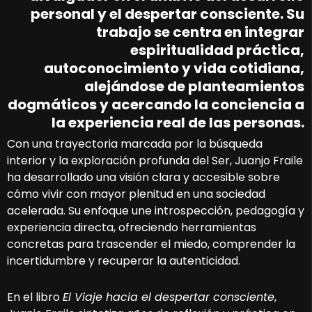
personal y el despertar consciente. Su
trabajo se centra en integrar
espiritualidad práctica,
autoconocimiento y vida cotidiana,
alejándose de planteamientos
dogmáticos y acercando la conciencia a
la experiencia real de las personas.
Con una trayectoria marcada por la búsqueda
interior y la exploración profunda del Ser, Juanjo Fraile
ha desarrollado una visión clara y accesible sobre
cómo vivir con mayor plenitud en una sociedad
acelerada. Su enfoque une introspección, pedagogía y
experiencia directa, ofreciendo herramientas
concretas para trascender el miedo, comprender la
incertidumbre y recuperar la autenticidad.
En el libro
El Viaje hacia el despertar consciente
,