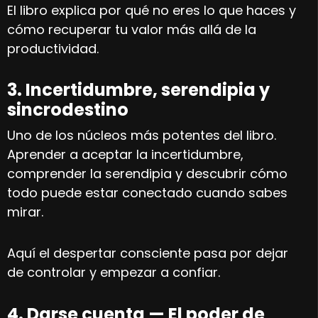
El libro explica por qué no eres lo que haces y
cómo recuperar tu valor más allá de la
productividad.
3. Incertidumbre, serendipia y
sincrodestino
Uno de los núcleos más potentes del libro.
Aprender a aceptar la incertidumbre,
comprender la serendipia y descubrir cómo
todo puede estar conectado cuando sabes
mirar.
Aquí el despertar consciente pasa por dejar
de controlar y empezar a confiar.
4. Darse cuenta — El poder de