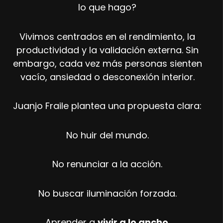
lo que hago?
Vivimos centrados en el rendimiento, la
productividad y la validación externa. Sin
embargo, cada vez más personas sienten
vacío, ansiedad o desconexión interior.
Juanjo Fraile plantea una propuesta clara:
No huir del mundo.
No renunciar a la acción.
No buscar iluminación forzada.
Aprender a
vivir a lo ancho
.