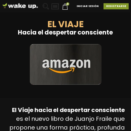
0
INICIAR SESIÓN
REGISTRARSE
EL VIAJE
Hacia el despertar consciente
El Viaje hacia el despertar consciente
es el nuevo libro de Juanjo Fraile que
propone una forma práctica, profunda