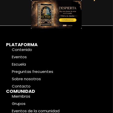
PLATAFORMA
Contenido
Eventos
Escuela
Preguntas frecuentes
Sobre nosotros
Contacto
COMUNIDAD
Miembros
Grupos
Eventos de la comunidad