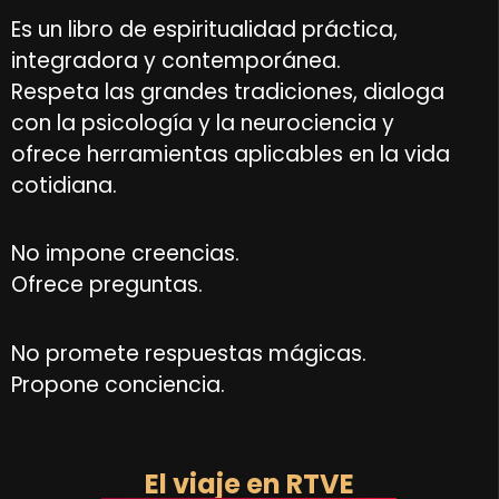
Es un libro de espiritualidad práctica,
integradora y contemporánea.
Respeta las grandes tradiciones, dialoga
con la psicología y la neurociencia y
ofrece herramientas aplicables en la vida
cotidiana.
No impone creencias.
Ofrece preguntas.
No promete respuestas mágicas.
Propone conciencia.
El viaje en RTVE