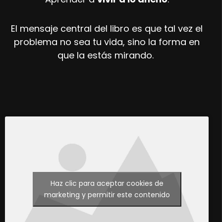
El mensaje central del libro es que tal vez el
problema no sea tu vida, sino la forma en
que la estás mirando.
Haz clic para aceptar cookies de
marketing y permitir este contenido