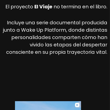
El proyecto
El Viaje
no termina en el libro.
Incluye una serie documental producida
junto a Wake Up Platform, donde distintas
personalidades comparten cómo han
vivido las etapas del despertar
consciente en su propia trayectoria vital.