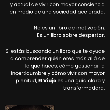
y actual de vivir con mayor conciencia
en medio de una sociedad acelerada.
No es un libro de motivación.
Es un libro sobre despertar.
Si estás buscando un libro que te ayude
a comprender quién eres más allá de
lo que haces, cómo gestionar la
incertidumbre y cómo vivir con mayor
plenitud,
El Viaje
es una guía clara y
transformadora.