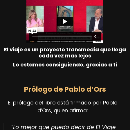
El viaje es un proyecto transmedia que llega
cada vez mas lejos
Lo estamos consiguiendo, gracias a ti
Prólogo de Pablo d’Ors
El prólogo del libro está firmado por Pablo
d’Ors, quien afirma:
“Lo mejor que puedo decir de El Viaje