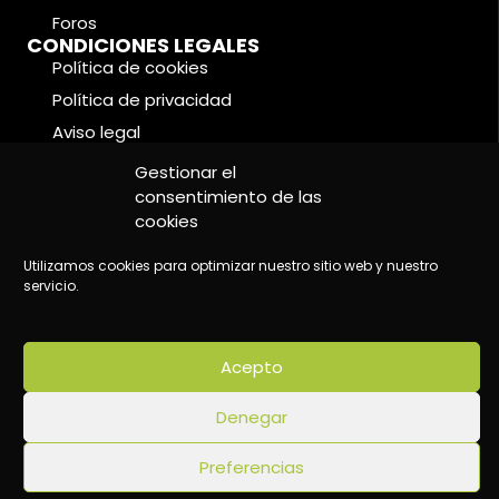
Foros
CONDICIONES LEGALES
Política de cookies
Política de privacidad
Aviso legal
Gestionar el
consentimiento de las
cookies
Utilizamos cookies para optimizar nuestro sitio web y nuestro
©2024 Wake Up - Conscious content platform
servicio.
Acepto
Denegar
Preferencias