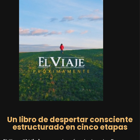
Un libro de despertar consciente
estructurado en cinco etapas