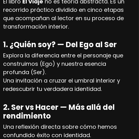
El libro
El Viaje
no es teoría abstracta. Es un
recorrido práctico dividido en cinco etapas
que acompañan al lector en su proceso de
transformación interior.
1. ¿Quién soy? — Del Ego al Ser
Explora la diferencia entre el personaje que
construimos (Ego) y nuestra esencia
profunda (Ser).
Una invitación a cruzar el umbral interior y
redescubrir tu verdadera identidad.
2. Ser vs Hacer — Más allá del
rendimiento
Una reflexión directa sobre cómo hemos
confundido éxito con identidad.