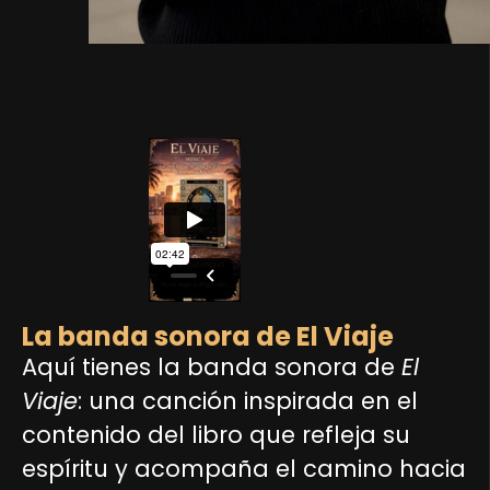
La banda sonora de El Viaje
Aquí tienes la banda sonora de
El
Viaje
: una canción inspirada en el
contenido del libro que refleja su
espíritu y acompaña el camino hacia