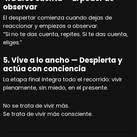
observar
El despertar comienza cuando dejas de
reaccionar y empiezas a observar.
“Si no te das cuenta, repites. Si te das cuenta,
eliges.”
5. Vive a lo ancho — Despierta y
actúa con conciencia
La etapa final integra todo el recorrido: vivir
plenamente, sin miedo, en el presente.
No se trata de vivir más.
Se trata de vivir más consciente.