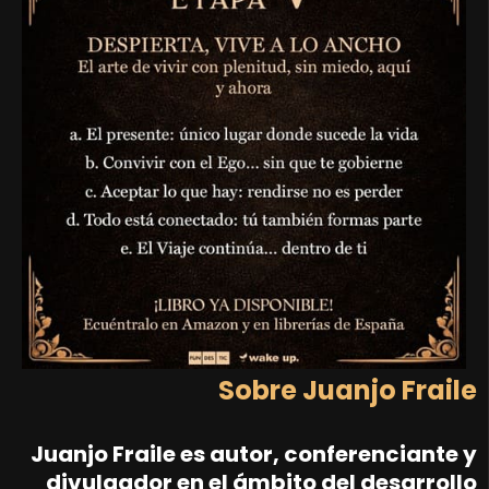
Sobre Juanjo Fraile
Juanjo Fraile
es autor, conferenciante y
divulgador en el ámbito del desarrollo