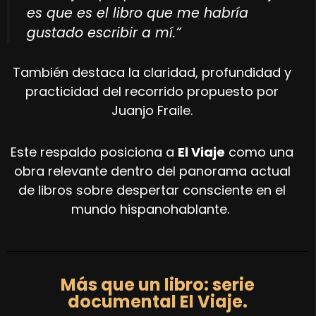
es que es el libro que me habría
gustado escribir a mí.”
También destaca la claridad, profundidad y
practicidad del recorrido propuesto por
Juanjo Fraile.
Este respaldo posiciona a
El Viaje
como una
obra relevante dentro del panorama actual
de libros sobre despertar consciente en el
mundo hispanohablante.
Más que un libro: serie
documental El Viaje.