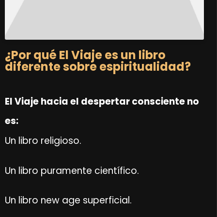
¿Por qué El Viaje es un libro
diferente sobre espiritualidad?
El Viaje hacia el despertar consciente
no
es:
Un libro religioso.
Un libro puramente científico.
Un libro new age superficial.