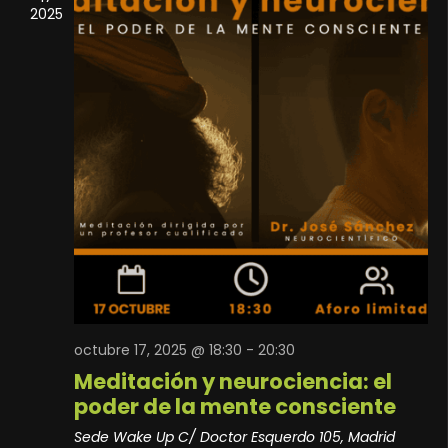
2025
octubre 17, 2025 @ 18:30
-
20:30
Meditación y neurociencia: el
poder de la mente consciente
Sede Wake Up
C/ Doctor Esquerdo 105, Madrid