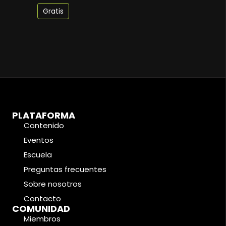
Gratis
PLATAFORMA
Contenido
Eventos
Escuela
Preguntas frecuentes
Sobre nosotros
Contacto
COMUNIDAD
Miembros