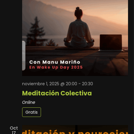
noviembre 1, 2025 @ 20:00
-
20:30
Meditación Colectiva
Online
Gratis
Oct
17