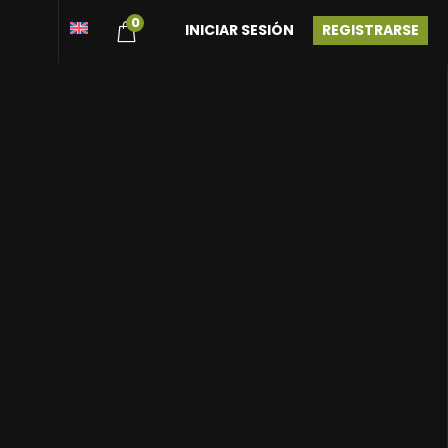
0
INICIAR SESIÓN
REGISTRARSE