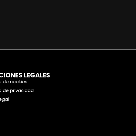
CIONES LEGALES
ca de cookies
ca de privacidad
legal