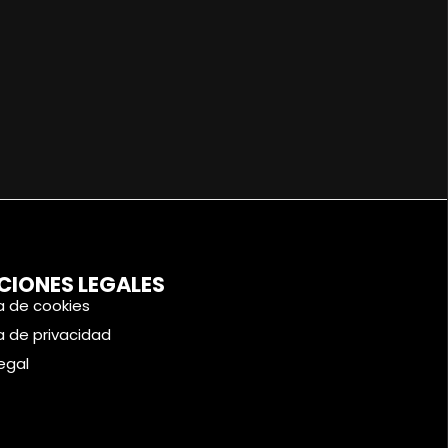
CIONES LEGALES
ca de cookies
ca de privacidad
legal