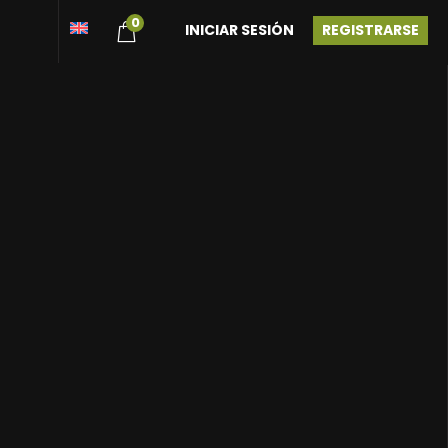
0
INICIAR SESIÓN
REGISTRARSE