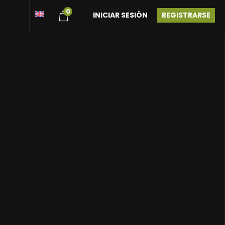
0
INICIAR SESIÓN
REGISTRARSE