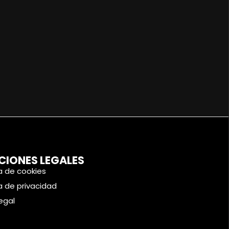
CIONES LEGALES
ca de cookies
ca de privacidad
legal