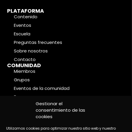
PLATAFORMA
Contenido
Eventos
Escuela
Preguntas frecuentes
Sobre nosotros
Contacto
COMUNIDAD
Miembros
Grupos
Eventos de la comunidad
Foros
CONDICIONES LEGALES
Gestionar el
Política de cookies
consentimiento de las
cookies
Política de privacidad
Aviso legal
Utilizamos cookies para optimizar nuestro sitio web y nuestro