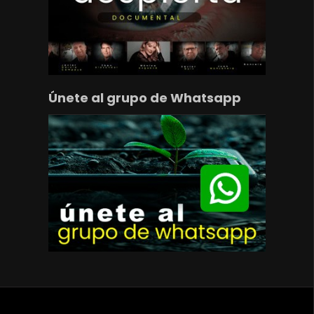
Únete al grupo de Whatsapp