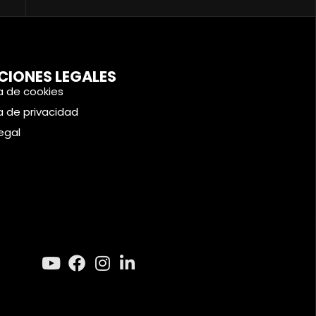
CIONES LEGALES
ca de cookies
ca de privacidad
legal