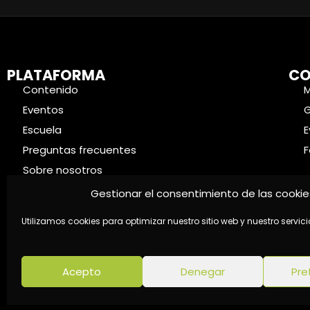
PLATAFORMA
CO
Contenido
Eventos
Escuela
E
Preguntas frecuentes
F
Sobre nosotros
Contacto
Gestionar el consentimiento de las cookie
Utilizamos cookies para optimizar nuestro sitio web y nuestro servici
Acepto
Denegar
Pre