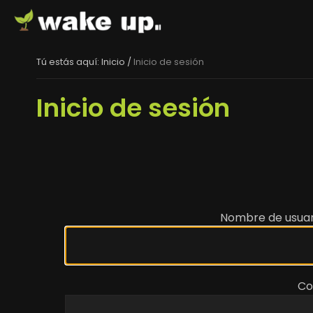
Tú estás aquí:
Inicio
/
Inicio de sesión
Inicio de sesión
Nombre de usuar
Co