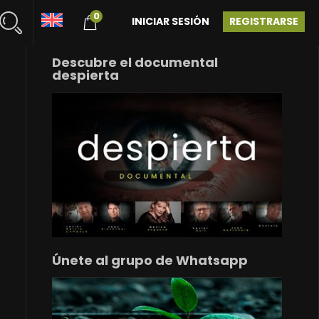
0
INICIAR SESIÓN
REGISTRARSE
Descubre el documental
despierta
Únete al grupo de Whatsapp