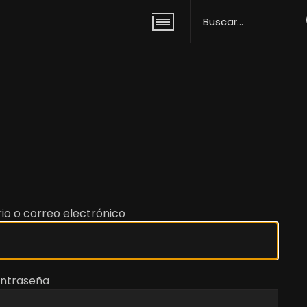
io o correo electrónico
ntraseña