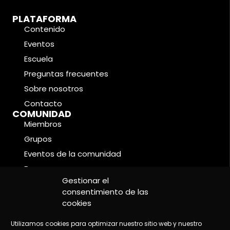
PLATAFORMA
Contenido
Eventos
Escuela
Preguntas frecuentes
Sobre nosotros
Contacto
COMUNIDAD
Miembros
Grupos
Eventos de la comunidad
Foros
CONDICIONES LEGALES
Gestionar el
Política de cookies
consentimiento de las
cookies
Política de privacidad
Aviso legal
Utilizamos cookies para optimizar nuestro sitio web y nuestro