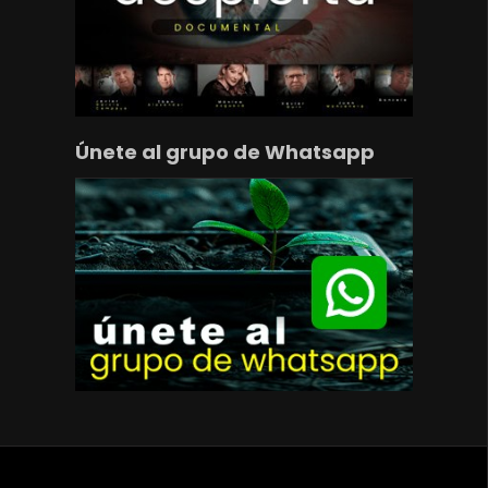
Únete al grupo de Whatsapp