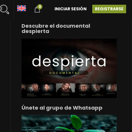
0
INICIAR SESIÓN
REGISTRARSE
Descubre el documental
despierta
Únete al grupo de Whatsapp