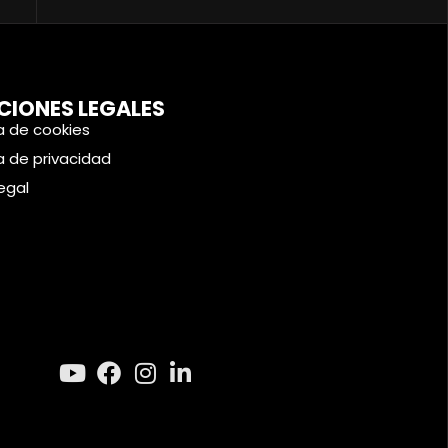
CIONES LEGALES
ca de cookies
ca de privacidad
legal