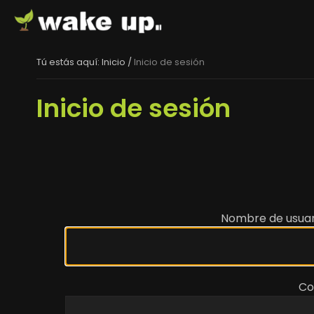
Tú estás aquí:
Inicio
/
Inicio de sesión
Inicio de sesión
Nombre de usuar
Co