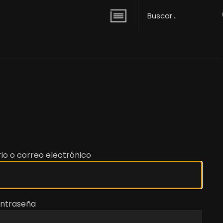
io o correo electrónico
ntraseña