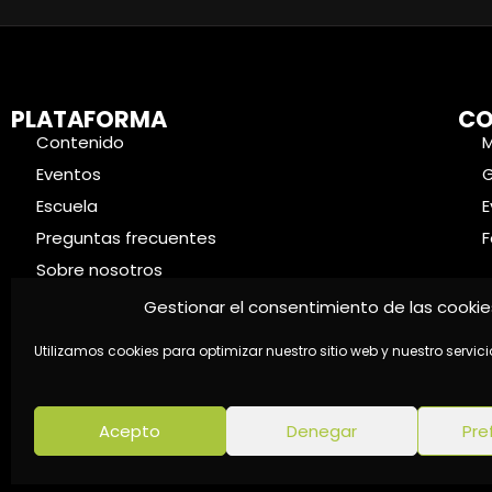
PLATAFORMA
CO
Contenido
Eventos
Escuela
E
Preguntas frecuentes
F
Sobre nosotros
Contacto
Gestionar el consentimiento de las cookie
Utilizamos cookies para optimizar nuestro sitio web y nuestro servici
Acepto
Denegar
Pre