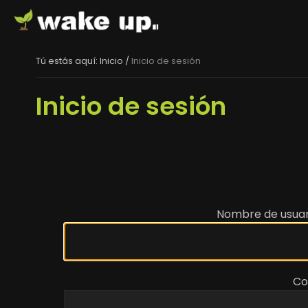
Tú estás aquí:
Inicio
/
Inicio de sesión
Inicio de sesión
Nombre de usuar
Co