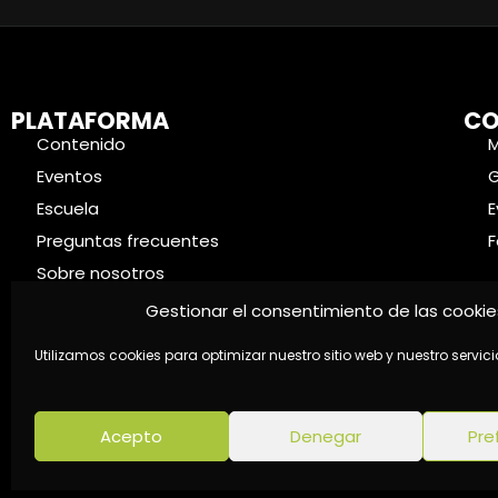
PLATAFORMA
CO
Contenido
Eventos
Escuela
E
Preguntas frecuentes
F
Sobre nosotros
Contacto
Gestionar el consentimiento de las cookie
Utilizamos cookies para optimizar nuestro sitio web y nuestro servici
Acepto
Denegar
Pre