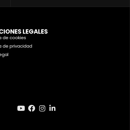
CIONES LEGALES
ca de cookies
ca de privacidad
legal