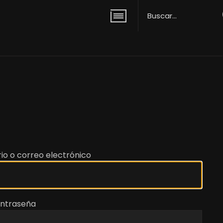
io o correo electrónico
ntraseña