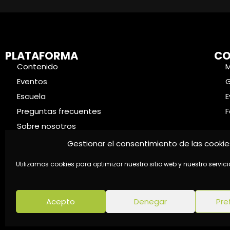
PLATAFORMA
CO
Contenido
Eventos
Escuela
E
Preguntas frecuentes
F
Sobre nosotros
Contacto
Gestionar el consentimiento de las cookie
Utilizamos cookies para optimizar nuestro sitio web y nuestro servici
Acepto
Denegar
Pre