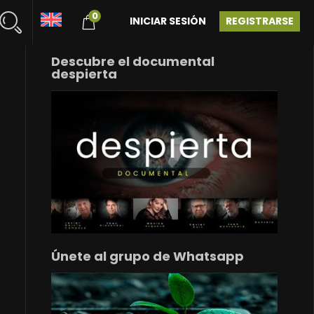
0
INICIAR SESIÓN
REGISTRARSE
Descubre el documental
despierta
Únete al grupo de Whatsapp