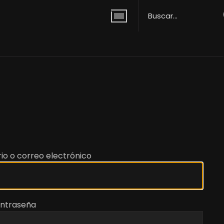
io o correo electrónico
ntraseña