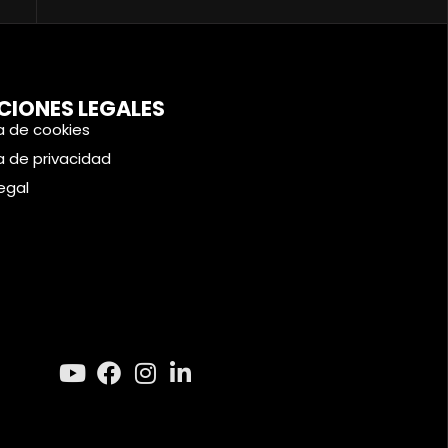
CIONES LEGALES
ca de cookies
ca de privacidad
legal