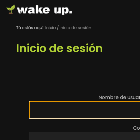
Tú estás aquí:
Inicio
/
Inicio de sesión
Inicio de sesión
Nombre de usuar
Co