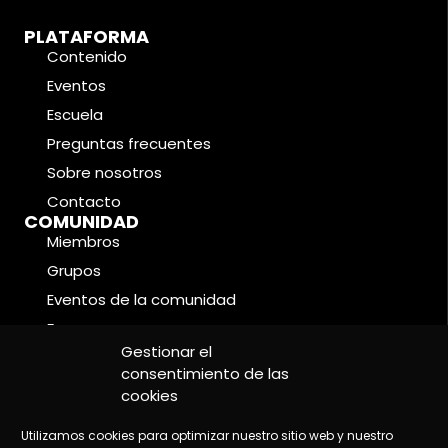
PLATAFORMA
Contenido
Eventos
Escuela
Preguntas frecuentes
Sobre nosotros
Contacto
COMUNIDAD
Miembros
Grupos
Eventos de la comunidad
Foros
CONDICIONES LEGALES
Gestionar el
Política de cookies
consentimiento de las
cookies
Política de privacidad
Aviso legal
Utilizamos cookies para optimizar nuestro sitio web y nuestro