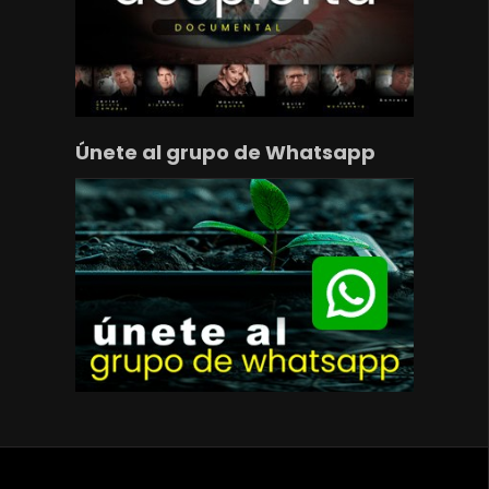
Únete al grupo de Whatsapp