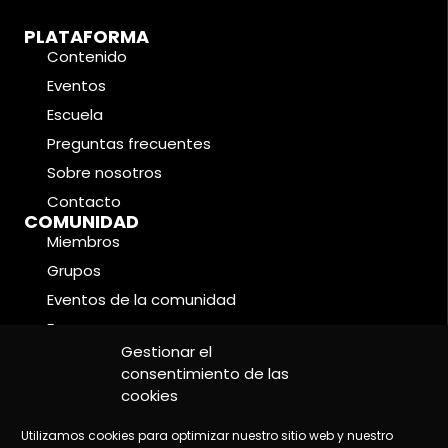
PLATAFORMA
Contenido
Eventos
Escuela
Preguntas frecuentes
Sobre nosotros
Contacto
COMUNIDAD
Miembros
Grupos
Eventos de la comunidad
Foros
CONDICIONES LEGALES
Gestionar el
Política de cookies
consentimiento de las
cookies
Política de privacidad
Aviso legal
Utilizamos cookies para optimizar nuestro sitio web y nuestro