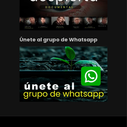
Únete al grupo de Whatsapp