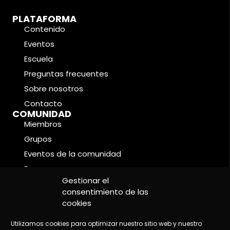
PLATAFORMA
Contenido
Eventos
Escuela
Preguntas frecuentes
Sobre nosotros
Contacto
COMUNIDAD
Miembros
Grupos
Eventos de la comunidad
Foros
CONDICIONES LEGALES
Gestionar el
Política de cookies
consentimiento de las
cookies
Política de privacidad
Aviso legal
Utilizamos cookies para optimizar nuestro sitio web y nuestro