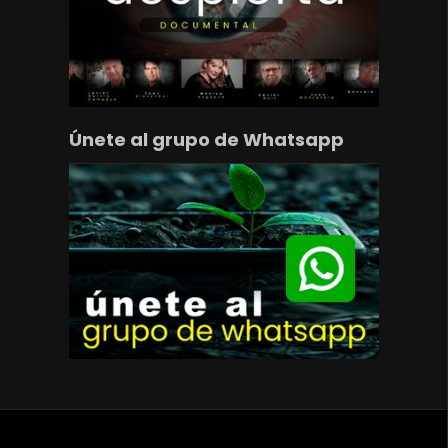
Únete al grupo de Whatsapp